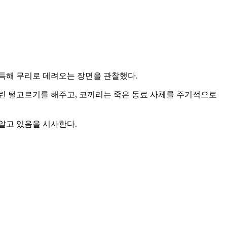
득해 무리로 데려오는 장면을 관찰했다.
린 털고르기를 해주고, 코끼리는 죽은 동료 사체를 주기적으로
알고 있음을 시사한다.