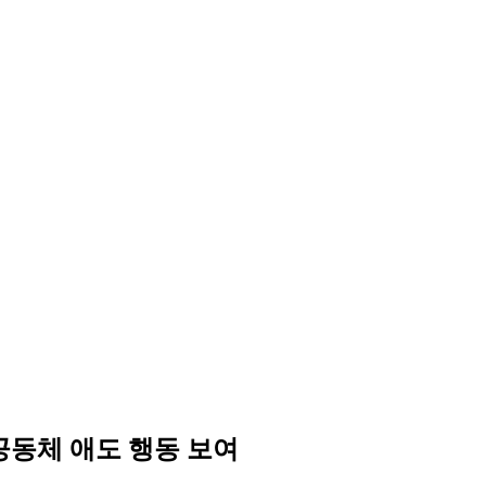
공동체 애도 행동 보여