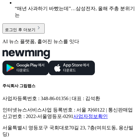
“매년 사과하기 바빴는데”…삼성전자, 올해 주총 분위기
는
로그인 후 더보기
AI 뉴스 플랫폼, 흩어진 뉴스를 잇다
주식회사 그립랩스
사업자등록번호 : 348-86-01356 | 대표 : 김석환
인터넷뉴스서비스사업 등록번호 : 서울 자60122 | 통신판매업
신고번호 : 2022-서울영등포-0291
사업자정보확인
서울특별시 영등포구 국회대로70길 23, 7층(여의도동, 용산빌
딩)