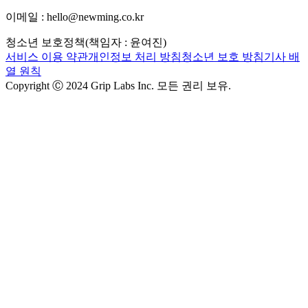
이메일 : hello@newming.co.kr
청소년 보호정책(책임자 : 윤여진)
서비스 이용 약관
개인정보 처리 방침
청소년 보호 방침
기사 배
열 원칙
Copyright Ⓒ 2024 Grip Labs Inc. 모든 권리 보유.