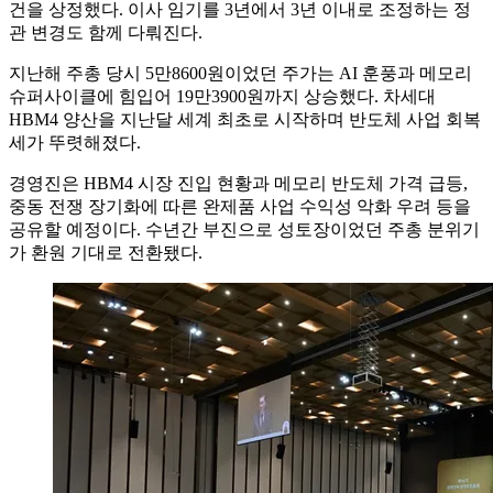
건을 상정했다. 이사 임기를 3년에서 3년 이내로 조정하는 정
관 변경도 함께 다뤄진다.
지난해 주총 당시 5만8600원이었던 주가는 AI 훈풍과 메모리
슈퍼사이클에 힘입어 19만3900원까지 상승했다. 차세대
HBM4 양산을 지난달 세계 최초로 시작하며 반도체 사업 회복
세가 뚜렷해졌다.
경영진은 HBM4 시장 진입 현황과 메모리 반도체 가격 급등,
중동 전쟁 장기화에 따른 완제품 사업 수익성 악화 우려 등을
공유할 예정이다. 수년간 부진으로 성토장이었던 주총 분위기
가 환원 기대로 전환됐다.