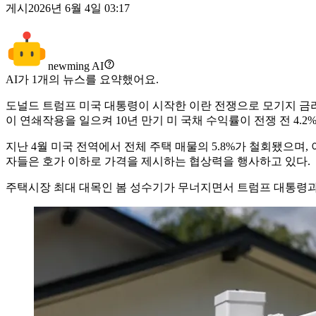
게시
2026년 6월 4일 03:17
newming AI
AI가
1
개의 뉴스를 요약했어요.
도널드 트럼프 미국 대통령이 시작한 이란 전쟁으로 모기지 금
이 연쇄작용을 일으켜 10년 만기 미 국채 수익률이 전쟁 전 4.2
지난 4월 미국 전역에서 전체 주택 매물의 5.8%가 철회됐으며,
자들은 호가 이하로 가격을 제시하는 협상력을 행사하고 있다.
주택시장 최대 대목인 봄 성수기가 무너지면서 트럼프 대통령과