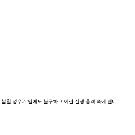
 '봄철 성수기'임에도 불구하고 이란 전쟁 충격 속에 팬데