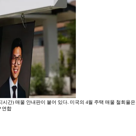
지시간) 매물 안내판이 붙어 있다. 미국의 4월 주택 매물 철회율은
P 연합