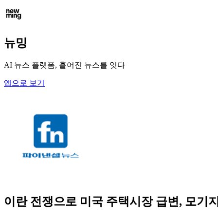
뉴밍
AI 뉴스 플랫폼, 흩어진 뉴스를 잇다
앱으로 보기
이란 전쟁으로 미국 주택시장 급변, 모기지