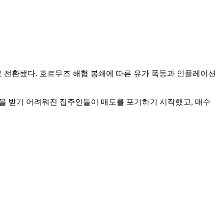
 전환됐다. 호르무즈 해협 봉쇄에 따른 유가 폭등과 인플레이션
는 값을 받기 어려워진 집주인들이 매도를 포기하기 시작했고, 매수