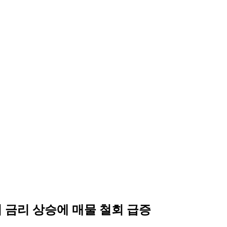
 금리 상승에 매물 철회 급증