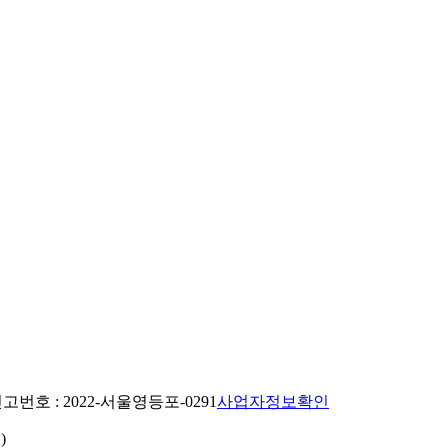
번호 : 2022-서울영등포-0291
사업자정보확인
)