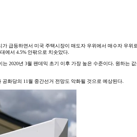
리가 급등하면서 미국 주택시장이 매도자 우위에서 매수자 우위로
%대에서 4.5% 안팎으로 치솟았다.
 이는 2020년 3월 팬데믹 초기 이후 가장 높은 수준이다. 원하
 공화당의 11월 중간선거 전망도 악화될 것으로 예상된다.