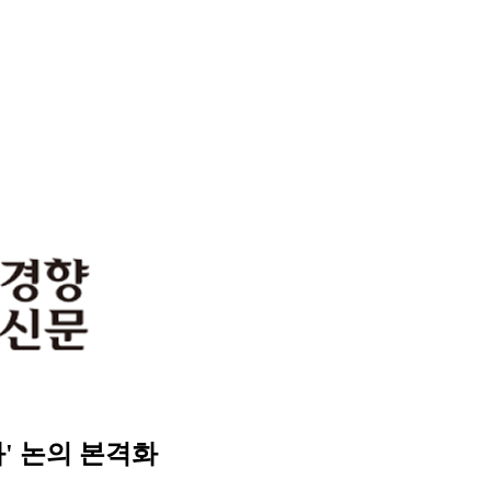
' 논의 본격화