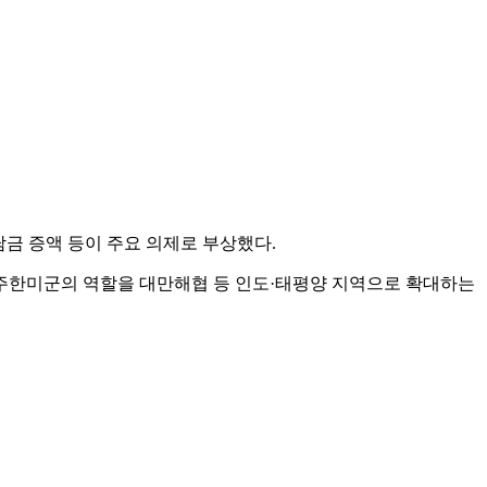
담금 증액 등이 주요 의제로 부상했다.
주한미군의 역할을 대만해협 등 인도·태평양 지역으로 확대하는