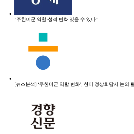
"주한미군 역할·성격 변화 있을 수 있다"
[뉴스분석] ‘주한미군 역할 변화’, 한미 정상회담서 논의 