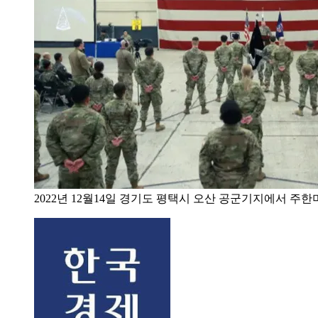
2022년 12월14일 경기도 평택시 오산 공군기지에서 