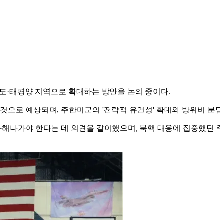
인도·태평양 지역으로 확대하는 방안을 논의 중이다.
것으로 예상되며, 주한미군의 '전략적 유연성' 확대와 방위비 분
해나가야 한다는 데 의견을 같이했으며, 북핵 대응에 집중했던 