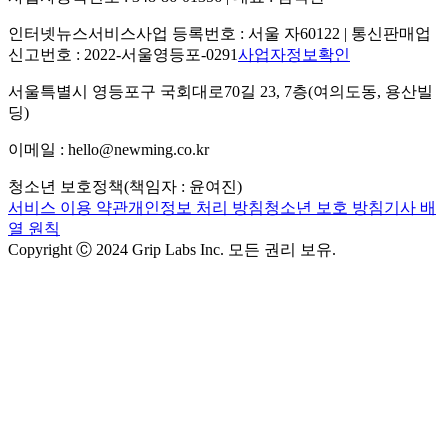
인터넷뉴스서비스사업 등록번호 : 서울 자60122 | 통신판매업
신고번호 : 2022-서울영등포-0291
사업자정보확인
서울특별시 영등포구 국회대로70길 23, 7층(여의도동, 용산빌
딩)
이메일 : hello@newming.co.kr
청소년 보호정책(책임자 : 윤여진)
서비스 이용 약관
개인정보 처리 방침
청소년 보호 방침
기사 배
열 원칙
Copyright Ⓒ 2024 Grip Labs Inc. 모든 권리 보유.