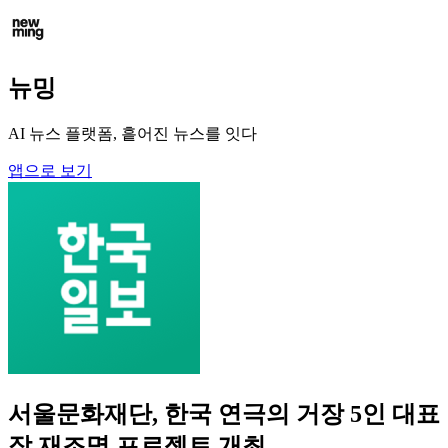
뉴밍
AI 뉴스 플랫폼, 흩어진 뉴스를 잇다
앱으로 보기
서울문화재단, 한국 연극의 거장 5인 대표
작 재조명 프로젝트 개최