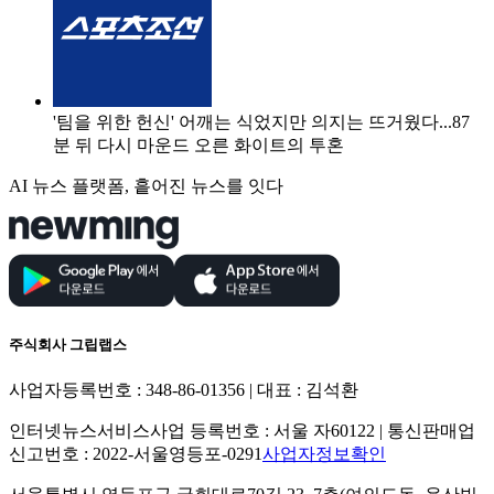
'팀을 위한 헌신' 어깨는 식었지만 의지는 뜨거웠다...87
분 뒤 다시 마운드 오른 화이트의 투혼
AI 뉴스 플랫폼, 흩어진 뉴스를 잇다
주식회사 그립랩스
사업자등록번호 : 348-86-01356 | 대표 : 김석환
인터넷뉴스서비스사업 등록번호 : 서울 자60122 | 통신판매업
신고번호 : 2022-서울영등포-0291
사업자정보확인