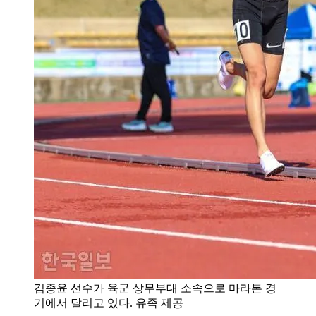
김종윤 선수가 육군 상무부대 소속으로 마라톤 경
기에서 달리고 있다. 유족 제공