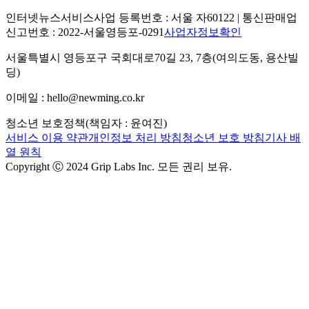
인터넷뉴스서비스사업 등록번호 : 서울 자60122 | 통신판매업
신고번호 : 2022-서울영등포-0291
사업자정보확인
서울특별시 영등포구 국회대로70길 23, 7층(여의도동, 용산빌
딩)
이메일 : hello@newming.co.kr
청소년 보호정책(책임자 : 윤여진)
서비스 이용 약관
개인정보 처리 방침
청소년 보호 방침
기사 배
열 원칙
Copyright Ⓒ 2024 Grip Labs Inc. 모든 권리 보유.