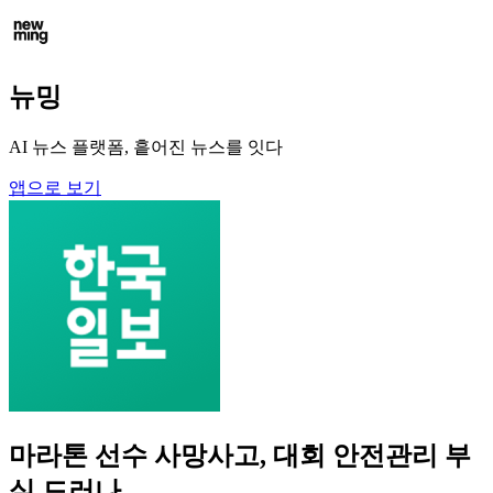
뉴밍
AI 뉴스 플랫폼, 흩어진 뉴스를 잇다
앱으로 보기
마라톤 선수 사망사고, 대회 안전관리 부
실 드러나