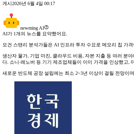
게시
2026년 6월 4일 00:17
newming AI
AI가
1
개의 뉴스를 요약했어요.
모건 스탠리 분석가들은 AI 인프라 투자 수요로 메모리 칩 가격
생산자 물가, 기업 마진, 클라우드 비용, 자본 지출 등 여러 
다. 소니·레노버 등 기기 제조업체들이 이미 가격을 인상했고, 
새로운 반도체 공장 설립에는 최소 2~3년 이상이 걸릴 전망이