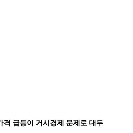
 가격 급등이 거시경제 문제로 대두