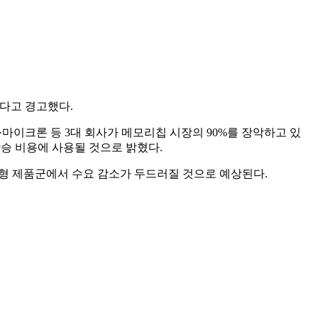
됐다고 경고했다.
·마이크론 등 3대 회사가 메모리칩 시장의 90%를 장악하고 있
상승 비용에 사용될 것으로 밝혔다.
가형 제품군에서 수요 감소가 두드러질 것으로 예상된다.