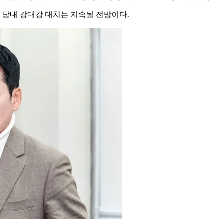
 당내 강대강 대치는 지속될 전망이다.