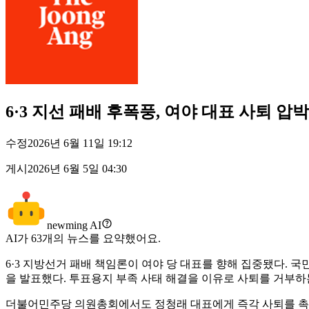
6·3 지선 패배 후폭풍, 여야 대표 사퇴 압
수정
2026년 6월 11일 19:12
게시
2026년 6월 5일 04:30
newming AI
AI가
63
개의 뉴스를 요약했어요.
6·3 지방선거 패배 책임론이 여야 당 대표를 향해 집중됐다. 
을 발표했다. 투표용지 부족 사태 해결을 이유로 사퇴를 거부하
더불어민주당 의원총회에서도 정청래 대표에게 즉각 사퇴를 촉구했