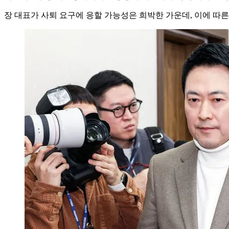
장 대표가 사퇴 요구에 응할 가능성은 희박한 가운데, 이에 따른