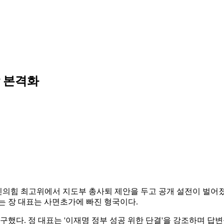
박 본격화
국민의힘 최고위에서 지도부 총사퇴 제안을 두고 공개 설전이 벌어졌
는 장 대표는 사면초가에 빠진 형국이다.
다. 정 대표는 '이재명 정부 성공 위한 단결'을 강조하며 답변을