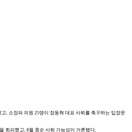
고, 소장파 의원 25명이 장동혁 대표 사퇴를 촉구하는 입장문
 회피했고, 8월 중순 사퇴 가능성이 거론됐다.