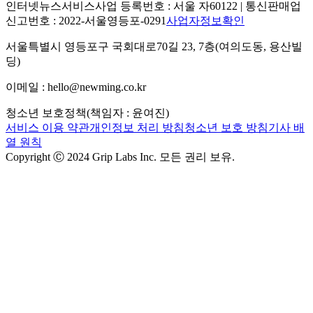
인터넷뉴스서비스사업 등록번호 : 서울 자60122 | 통신판매업
신고번호 : 2022-서울영등포-0291
사업자정보확인
서울특별시 영등포구 국회대로70길 23, 7층(여의도동, 용산빌
딩)
이메일 : hello@newming.co.kr
청소년 보호정책(책임자 : 윤여진)
서비스 이용 약관
개인정보 처리 방침
청소년 보호 방침
기사 배
열 원칙
Copyright Ⓒ 2024 Grip Labs Inc. 모든 권리 보유.