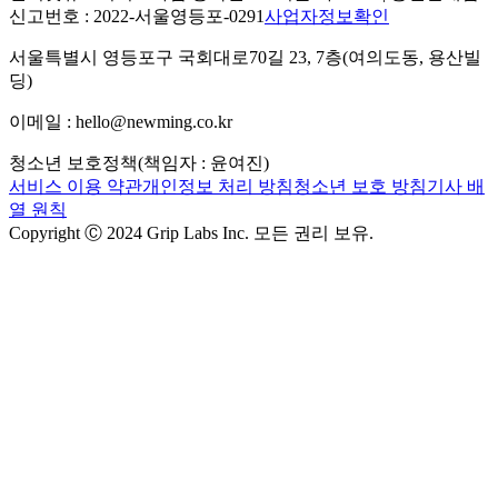
신고번호 : 2022-서울영등포-0291
사업자정보확인
서울특별시 영등포구 국회대로70길 23, 7층(여의도동, 용산빌
딩)
이메일 : hello@newming.co.kr
청소년 보호정책(책임자 : 윤여진)
서비스 이용 약관
개인정보 처리 방침
청소년 보호 방침
기사 배
열 원칙
Copyright Ⓒ 2024 Grip Labs Inc. 모든 권리 보유.