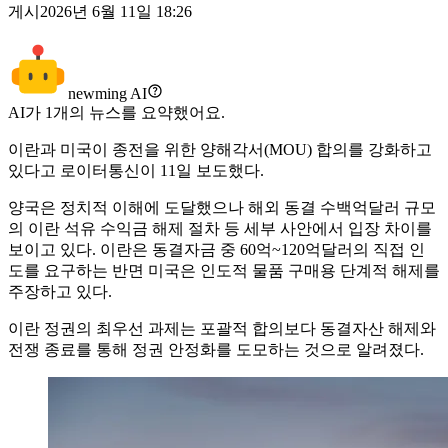
게시
2026년 6월 11일 18:26
newming AI
AI가
1
개의 뉴스를 요약했어요.
이란과 미국이 종전을 위한 양해각서(MOU) 합의를 강화하고
있다고 로이터통신이 11일 보도했다.
양국은 정치적 이해에 도달했으나 해외 동결 수백억달러 규모
의 이란 석유 수익금 해제 절차 등 세부 사안에서 입장 차이를
보이고 있다. 이란은 동결자금 중 60억~120억달러의 직접 인
도를 요구하는 반면 미국은 인도적 물품 구매용 단계적 해제를
주장하고 있다.
이란 정권의 최우선 과제는 포괄적 합의보다 동결자산 해제와
전쟁 종료를 통해 정권 안정화를 도모하는 것으로 알려졌다.