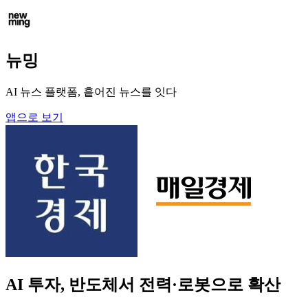
뉴밍
AI 뉴스 플랫폼, 흩어진 뉴스를 잇다
앱으로 보기
AI 투자, 반도체서 전력·로봇으로 확산