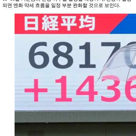
되면 엔화 약세 흐름을 일정 부분 완화할 것으로 보인다.