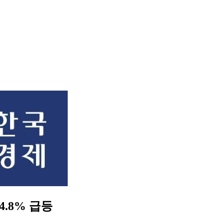
4.8% 급등