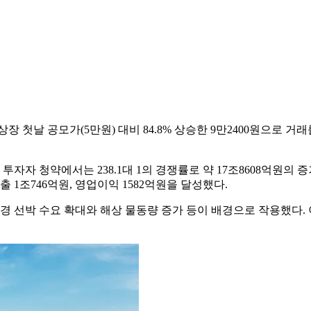
장 첫날 공모가(5만원) 대비 84.8% 상승한 9만2400원으로 거래
투자자 청약에서는 238.1대 1의 경쟁률로 약 17조8608억원의
 1조746억원, 영업이익 1582억원을 달성했다.
 선박 수요 확대와 해상 물동량 증가 등이 배경으로 작용했다. 