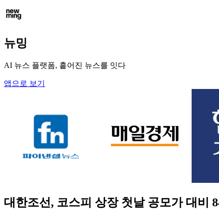
뉴밍
AI 뉴스 플랫폼, 흩어진 뉴스를 잇다
앱으로 보기
대한조선, 코스피 상장 첫날 공모가 대비 8