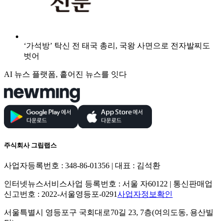
‘가석방’ 탁신 전 태국 총리, 국왕 사면으로 전자발찌도
벗어
AI 뉴스 플랫폼, 흩어진 뉴스를 잇다
주식회사 그립랩스
사업자등록번호 : 348-86-01356 | 대표 : 김석환
인터넷뉴스서비스사업 등록번호 : 서울 자60122 | 통신판매업
신고번호 : 2022-서울영등포-0291
사업자정보확인
서울특별시 영등포구 국회대로70길 23, 7층(여의도동, 용산빌