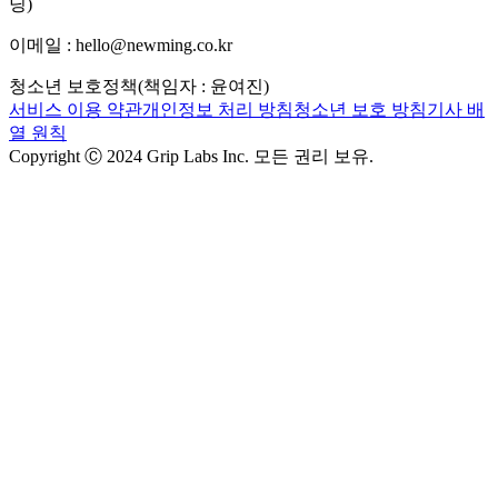
딩)
이메일 : hello@newming.co.kr
청소년 보호정책(책임자 : 윤여진)
서비스 이용 약관
개인정보 처리 방침
청소년 보호 방침
기사 배
열 원칙
Copyright Ⓒ 2024 Grip Labs Inc. 모든 권리 보유.