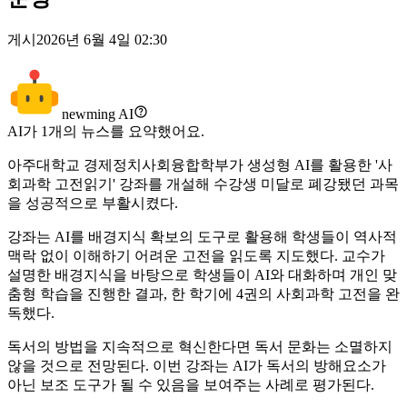
게시
2026년 6월 4일 02:30
newming AI
AI가
1
개의 뉴스를 요약했어요.
아주대학교 경제정치사회융합학부가 생성형 AI를 활용한 '사
회과학 고전읽기' 강좌를 개설해 수강생 미달로 폐강됐던 과목
을 성공적으로 부활시켰다.
강좌는 AI를 배경지식 확보의 도구로 활용해 학생들이 역사적
맥락 없이 이해하기 어려운 고전을 읽도록 지도했다. 교수가
설명한 배경지식을 바탕으로 학생들이 AI와 대화하며 개인 맞
춤형 학습을 진행한 결과, 한 학기에 4권의 사회과학 고전을 완
독했다.
독서의 방법을 지속적으로 혁신한다면 독서 문화는 소멸하지
않을 것으로 전망된다. 이번 강좌는 AI가 독서의 방해요소가
아닌 보조 도구가 될 수 있음을 보여주는 사례로 평가된다.