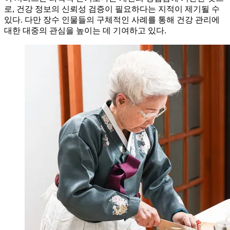
로, 건강 정보의 신뢰성 검증이 필요하다는 지적이 제기될 수
있다. 다만 장수 인물들의 구체적인 사례를 통해 건강 관리에
대한 대중의 관심을 높이는 데 기여하고 있다.