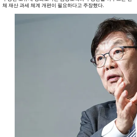
체 재산 과세 체계 개편이 필요하다고 주장했다.