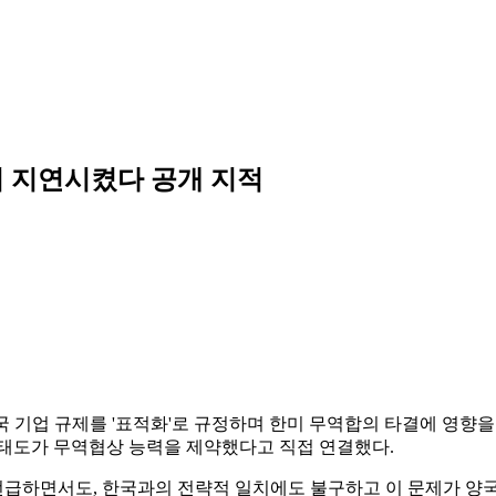
의 지연시켰다 공개 지적
국 기업 규제를 '표적화'로 규정하며 한미 무역합의 타결에 영향을
 태도가 무역협상 능력을 제약했다고 직접 연결했다.
급하면서도, 한국과의 전략적 일치에도 불구하고 이 문제가 양국