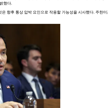
밝혔다.
은 향후 통상 압박 요인으로 작용할 가능성을 시사했다. 주한미군