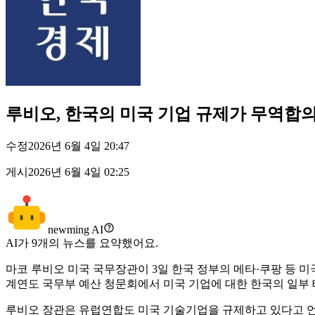
루비오, 한국의 미국 기업 규제가 무역합
수정
2026년 6월 4일 20:47
게시
2026년 6월 4일 02:25
newming AI
AI가
9
개의 뉴스를 요약했어요.
마코 루비오 미국 국무장관이 3일 한국 정부의 메타·쿠팡 등 미
계연도 국무부 예산 청문회에서 미국 기업에 대한 한국의 일부
루비오 장관은 유럽연합도 미국 기술기업을 규제하고 있다고 언