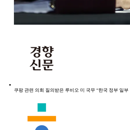
쿠팡 관련 의회 질의받은 루비오 미 국무 “한국 정부 일부