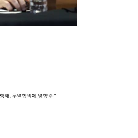
 행태, 무역합의에 영향 줘”