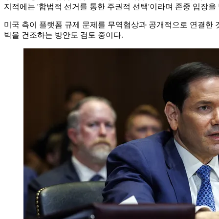
지적에는 '합법적 선거를 통한 주권적 선택'이라며 존중 입장을 
미국 측이 플랫폼 규제 문제를 무역협상과 공개적으로 연결한 것
박을 건조하는 방안도 검토 중이다.