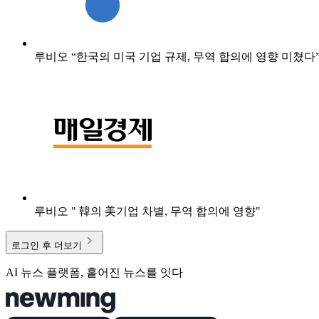
루비오 “한국의 미국 기업 규제, 무역 합의에 영향 미쳤다
루비오 " 韓의 美기업 차별, 무역 합의에 영향"
로그인 후 더보기
AI 뉴스 플랫폼, 흩어진 뉴스를 잇다