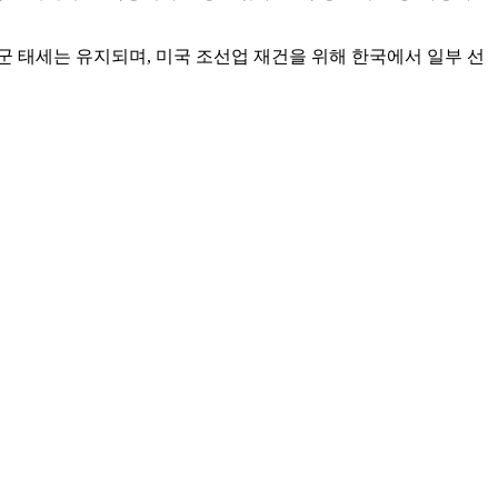
 태세는 유지되며, 미국 조선업 재건을 위해 한국에서 일부 선