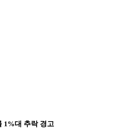
률 1%대 추락 경고