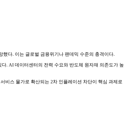
 전망했다. 이는 글로벌 금융위기나 팬데믹 수준의 충격이다.
있다. AI 데이터센터의 전력 수요와 반도체 원자재 의존도가 높
금·서비스 물가로 확산되는 2차 인플레이션 차단이 핵심 과제로