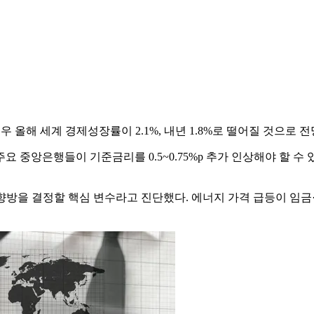
우 올해 세계 경제성장률이 2.1%, 내년 1.8%로 떨어질 것으로
 중앙은행들이 기준금리를 0.5~0.75%p 추가 인상해야 할 수 
 향방을 결정할 핵심 변수라고 진단했다. 에너지 가격 급등이 임