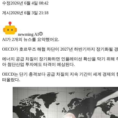
수정
2026년 6월 4일 08:42
게시
2026년 6월 3일 21:18
newming AI
AI가
2
개의 뉴스를 요약했어요.
OECD가 호르무즈 해협 차단이 2027년 하반기까지 장기화될 경
에너지 공급 차질이 장기화하면 인플레이션 확산을 막기 위해 주요
아 첨단산업 투자에도 타격이 예상된다.
OECD는 단기 충격보다 공급 차질의 지속 기간이 세계 경제의
떠올랐다.