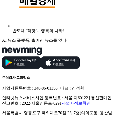
반도체 ‘잭팟’…행복의 나라?
AI 뉴스 플랫폼, 흩어진 뉴스를 잇다
주식회사 그립랩스
사업자등록번호 : 348-86-01356 | 대표 : 김석환
인터넷뉴스서비스사업 등록번호 : 서울 자60122 | 통신판매업
신고번호 : 2022-서울영등포-0291
사업자정보확인
서울특별시 영등포구 국회대로70길 23, 7층(여의도동, 용산빌