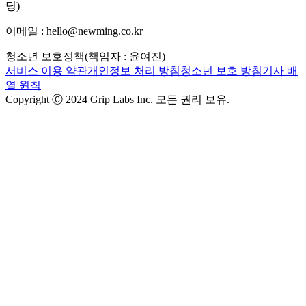
딩)
이메일 : hello@newming.co.kr
청소년 보호정책(책임자 : 윤여진)
서비스 이용 약관
개인정보 처리 방침
청소년 보호 방침
기사 배
열 원칙
Copyright Ⓒ 2024 Grip Labs Inc. 모든 권리 보유.