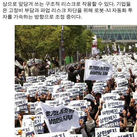
상으로 앞당겨 쓰는 구조적 리스크로 작용할 수 있다. 기업들
은 고정비 부담과 파업 리스크 차단을 위해 로봇·AI 자동화 투
자를 가속하는 방향으로 조정 중이다.