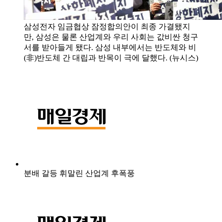
삼성전자 임금협상 잠정합의안이 최종 가결됐지
만, 삼성은 물론 산업계와 우리 사회는 값비싼 청구
서를 받아들게 됐다. 삼성 내부에서는 반도체와 비
(非)반도체 간 대립과 반목이 극에 달했다. (뉴시스)
분배 갈등 휘말린 산업계 후폭풍