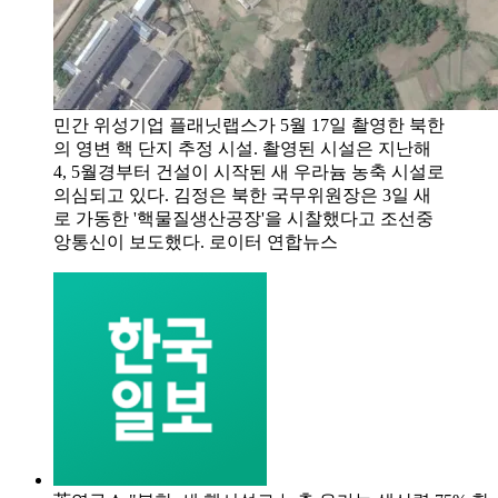
민간 위성기업 플래닛랩스가 5월 17일 촬영한 북한
의 영변 핵 단지 추정 시설. 촬영된 시설은 지난해
4, 5월경부터 건설이 시작된 새 우라늄 농축 시설로
의심되고 있다. 김정은 북한 국무위원장은 3일 새
로 가동한 '핵물질생산공장'을 시찰했다고 조선중
앙통신이 보도했다. 로이터 연합뉴스