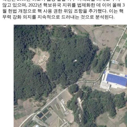
않고 있으며, 2022년 핵보유국 지위를 법제화한 데 이어 올해 3
월 헌법 개정으로 핵 사용 권한 위임 조항을 추가했다. 이는 핵
무력 강화 의지를 지속적으로 드러내는 것으로 분석된다.