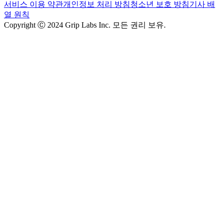
서비스 이용 약관
개인정보 처리 방침
청소년 보호 방침
기사 배
열 원칙
Copyright Ⓒ 2024 Grip Labs Inc. 모든 권리 보유.