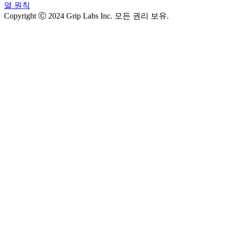
열 원칙
Copyright Ⓒ 2024 Grip Labs Inc. 모든 권리 보유.