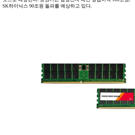
SK하이닉스 90조원 돌파를 예상하고 있다.