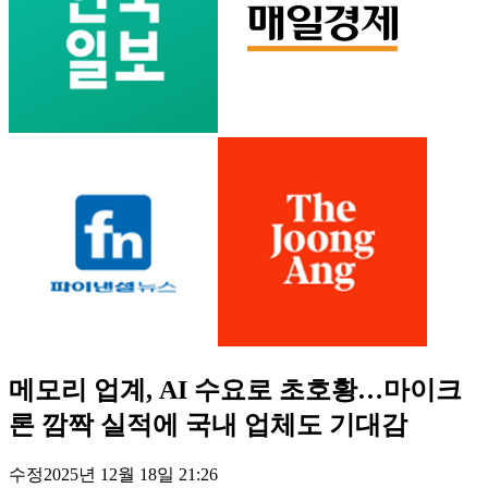
메모리 업계, AI 수요로 초호황…마이크
론 깜짝 실적에 국내 업체도 기대감
수정
2025년 12월 18일 21:26