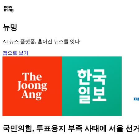
뉴밍
AI 뉴스 플랫폼, 흩어진 뉴스를 잇다
앱으로 보기
국민의힘, 투표용지 부족 사태에 서울 선거