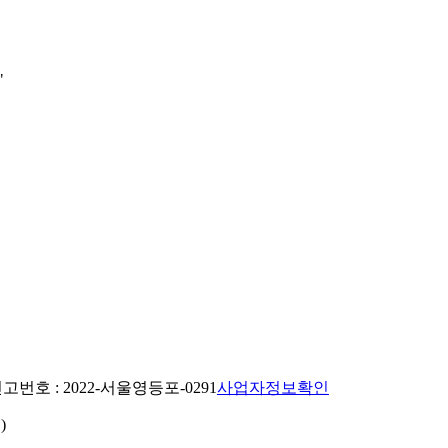
"
번호 : 2022-서울영등포-0291
사업자정보확인
)