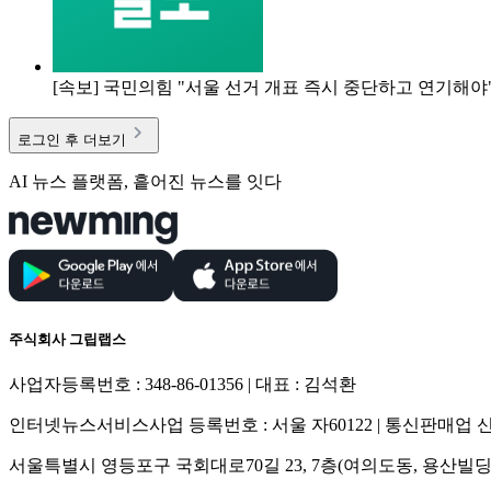
[속보] 국민의힘 "서울 선거 개표 즉시 중단하고 연기해야
로그인 후 더보기
AI 뉴스 플랫폼, 흩어진 뉴스를 잇다
주식회사 그립랩스
사업자등록번호 : 348-86-01356 | 대표 : 김석환
인터넷뉴스서비스사업 등록번호 : 서울 자60122 | 통신판매업 신고
서울특별시 영등포구 국회대로70길 23, 7층(여의도동, 용산빌딩