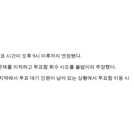
표 시간이 오후 9시 이후까지 연장됐다.
문제를 지적하고 투표함 회수 시도를 불법이라 주장했다.
지역에서 투표 대기 인원이 남아 있는 상황에서 투표함 이동 시