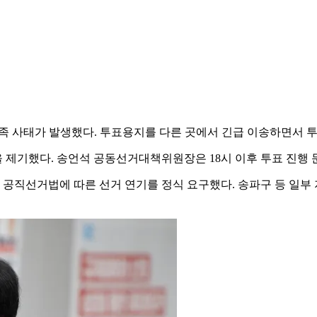
부족 사태가 발생했다. 투표용지를 다른 곳에서 긴급 이송하면서 투
 제기했다. 송언석 공동선거대책위원장은 18시 이후 투표 진행 
직선거법에 따른 선거 연기를 정식 요구했다. 송파구 등 일부 