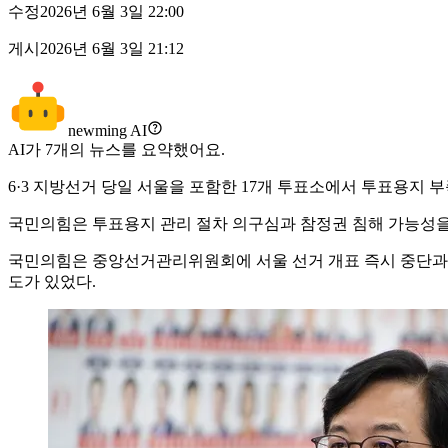
수정
2026년 6월 3일 22:00
게시
2026년 6월 3일 21:12
newming AI
AI가
7
개의 뉴스를 요약했어요.
6·3 지방선거 당일 서울을 포함한 17개 투표소에서 투표용지 
국민의힘은 투표용지 관리 절차 의구심과 참정권 침해 가능성을
국민의힘은 중앙선거관리위원회에 서울 선거 개표 즉시 중단과 공
도가 있었다.