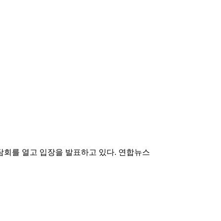
회를 열고 입장을 발표하고 있다. 연합뉴스