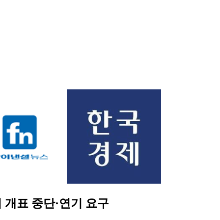
 개표 중단·연기 요구