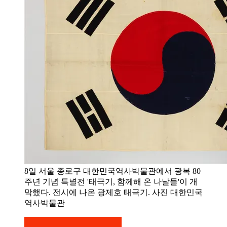
8일 서울 종로구 대한민국역사박물관에서 광복 80
주년 기념 특별전 '태극기, 함께해 온 나날들'이 개
막했다. 전시에 나온 광제호 태극기. 사진 대한민국
역사박물관