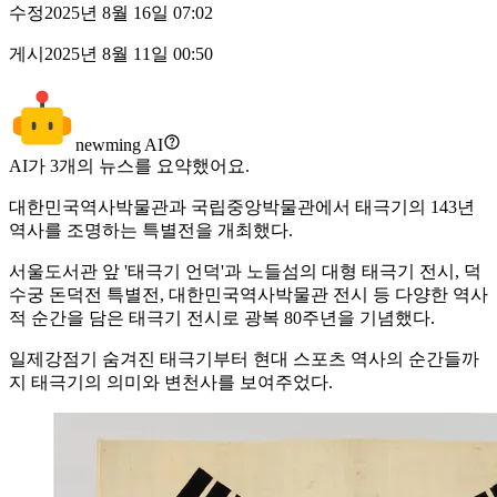
수정
2025년 8월 16일 07:02
게시
2025년 8월 11일 00:50
newming AI
AI가
3
개의 뉴스를 요약했어요.
대한민국역사박물관과 국립중앙박물관에서 태극기의 143년
역사를 조명하는 특별전을 개최했다.
서울도서관 앞 '태극기 언덕'과 노들섬의 대형 태극기 전시, 덕
수궁 돈덕전 특별전, 대한민국역사박물관 전시 등 다양한 역사
적 순간을 담은 태극기 전시로 광복 80주년을 기념했다.
일제강점기 숨겨진 태극기부터 현대 스포츠 역사의 순간들까
지 태극기의 의미와 변천사를 보여주었다.