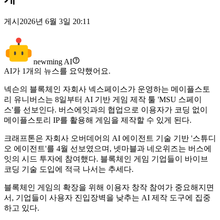
게시
2026년 6월 3일 20:11
newming AI
AI가
1
개의 뉴스를 요약했어요.
넥슨의 블록체인 자회사 넥스페이스가 운영하는 메이플스토
리 유니버스는 8일부터 AI 기반 게임 제작 툴 'MSU 스페이
스'를 선보인다. 버스에잇과의 협업으로 이용자가 코딩 없이
메이플스토리 IP를 활용해 게임을 제작할 수 있게 된다.
크래프톤은 자회사 오버데어의 AI 에이전트 기술 기반 '스튜디
오 에이전트'를 4월 선보였으며, 넷마블과 네오위즈는 버스에
잇의 시드 투자에 참여했다. 블록체인 게임 기업들이 바이브
코딩 기술 도입에 적극 나서는 추세다.
블록체인 게임의 확장을 위해 이용자 창작 참여가 중요해지면
서, 기업들이 사용자 진입장벽을 낮추는 AI 제작 도구에 집중
하고 있다.