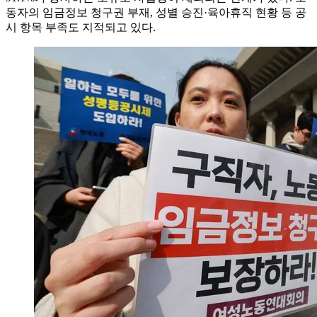
동자의 임금정보 청구권 부재, 성별 승진·육아휴직 현황 등 공
시 항목 부족도 지적되고 있다.