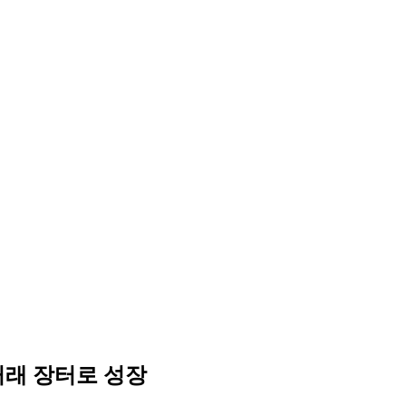
거래 장터로 성장