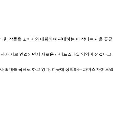
 재배한 작물을 소비자와 대화하며 판매하는 이 장터는 서울 곳곳
 소비자가 서로 연결되면서 새로운 라이프스타일 영역이 생겼다고
사 확대를 목표로 하고 있다. 한곳에 정착하는 파머스마켓 모델