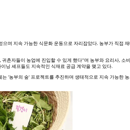
기를 얻으며 지속 가능한 식문화 운동으로 자리잡았다. 농부가 직접
, 귀촌자들이 농업에 진입할 수 있게 했다"며 농부와 요리사,
이닝 셰프들도 지속적인 식재료 공급 계약을 맺고 있다.
는 '농부의 숲' 프로젝트를 추진하며 생태적으로 지속 가능한 농