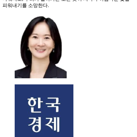
피워내기를 소망한다.