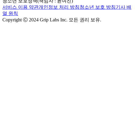
청소년 보호정책(책임자 : 윤여진)
서비스 이용 약관
개인정보 처리 방침
청소년 보호 방침
기사 배
열 원칙
Copyright Ⓒ 2024 Grip Labs Inc. 모든 권리 보유.