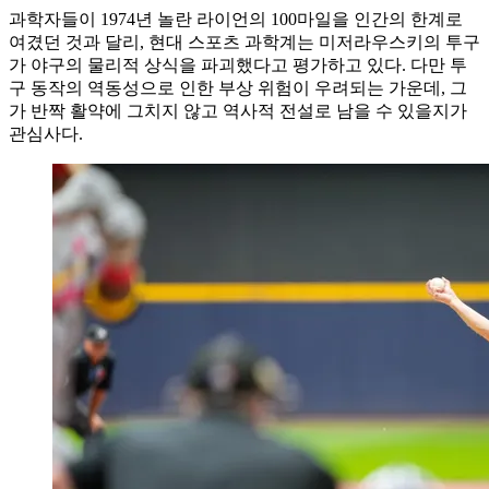
과학자들이 1974년 놀란 라이언의 100마일을 인간의 한계로
여겼던 것과 달리, 현대 스포츠 과학계는 미저라우스키의 투구
가 야구의 물리적 상식을 파괴했다고 평가하고 있다. 다만 투
구 동작의 역동성으로 인한 부상 위험이 우려되는 가운데, 그
가 반짝 활약에 그치지 않고 역사적 전설로 남을 수 있을지가
관심사다.