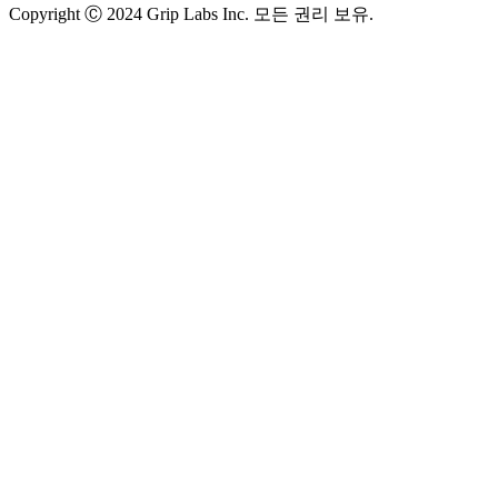
Copyright Ⓒ 2024 Grip Labs Inc. 모든 권리 보유.