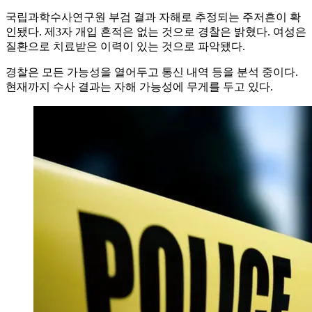
국립과학수사연구원 부검 결과 자해로 추정되는 주저흔이 확
인됐다. 제3자 개입 흔적은 없는 것으로 경찰은 밝혔다. 여성은
질환으로 치료받은 이력이 있는 것으로 파악됐다.
경찰은 모든 가능성을 열어두고 통신 내역 등을 분석 중이다.
현재까지 수사 결과는 자해 가능성에 무게를 두고 있다.