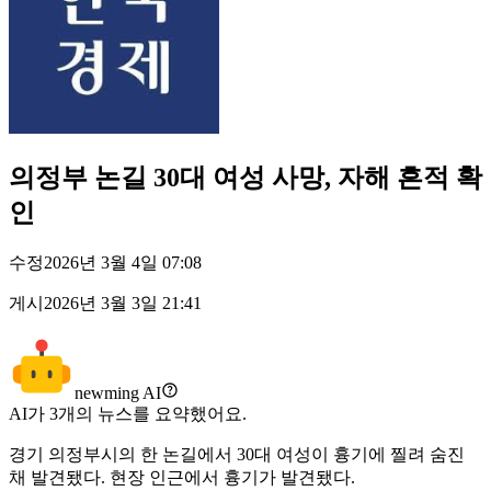
의정부 논길 30대 여성 사망, 자해 흔적 확
인
수정
2026년 3월 4일 07:08
게시
2026년 3월 3일 21:41
newming AI
AI가
3
개의 뉴스를 요약했어요.
경기 의정부시의 한 논길에서 30대 여성이 흉기에 찔려 숨진
채 발견됐다. 현장 인근에서 흉기가 발견됐다.