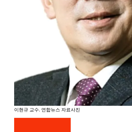
이현규 교수. 연합뉴스 자료사진