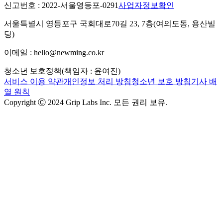
신고번호 : 2022-서울영등포-0291
사업자정보확인
서울특별시 영등포구 국회대로70길 23, 7층(여의도동, 용산빌
딩)
이메일 : hello@newming.co.kr
청소년 보호정책(책임자 : 윤여진)
서비스 이용 약관
개인정보 처리 방침
청소년 보호 방침
기사 배
열 원칙
Copyright Ⓒ 2024 Grip Labs Inc. 모든 권리 보유.