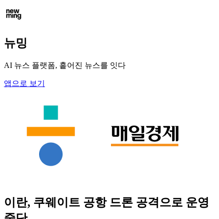
뉴밍
AI 뉴스 플랫폼, 흩어진 뉴스를 잇다
앱으로 보기
이란, 쿠웨이트 공항 드론 공격으로 운영
중단