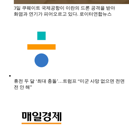
3일 쿠웨이트 국제공항이 이란의 드론 공격을 받아
화염과 연기가 피어오르고 있다. 로이터연합뉴스
휴전 두 달 ‘최대 충돌’…트럼프 “미군 사망 없으면 전면
전 안 해”