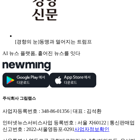
[경향의 눈]동맹과 멀어지는 트럼프
AI 뉴스 플랫폼, 흩어진 뉴스를 잇다
주식회사 그립랩스
사업자등록번호 : 348-86-01356 | 대표 : 김석환
인터넷뉴스서비스사업 등록번호 : 서울 자60122 | 통신판매업
신고번호 : 2022-서울영등포-0291
사업자정보확인