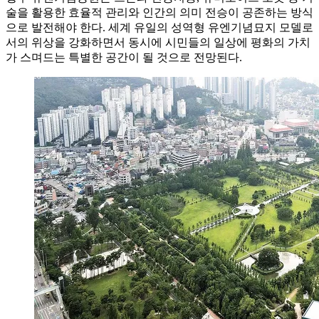
술을 활용한 효율적 관리와 인간의 의미 전승이 공존하는 방식
으로 발전해야 한다. 세계 유일의 성역형 유엔기념묘지 모델로
서의 위상을 강화하면서 동시에 시민들의 일상에 평화의 가치
가 스며드는 특별한 공간이 될 것으로 전망된다.