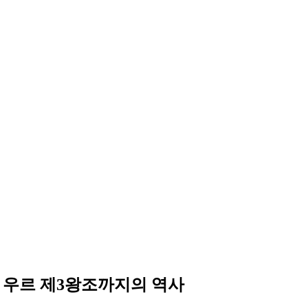
 우르 제3왕조까지의 역사