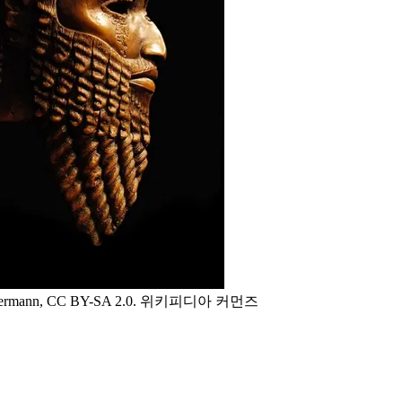
mann, CC BY-SA 2.0. 위키피디아 커먼즈