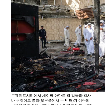
쿠웨이트시티에서 셰이크 아마드 알 압둘라 알사
바 쿠웨이트 총리(오른쪽에서 두 번째)가 이란의