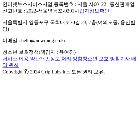
인터넷뉴스서비스사업 등록번호 : 서울 자60122 | 통신판매업
신고번호 : 2022-서울영등포-0291
사업자정보확인
서울특별시 영등포구 국회대로70길 23, 7층(여의도동, 용산빌
딩)
이메일 : hello@newming.co.kr
청소년 보호정책(책임자 : 윤여진)
서비스 이용 약관
개인정보 처리 방침
청소년 보호 방침
기사 배
열 원칙
Copyright Ⓒ 2024 Grip Labs Inc. 모든 권리 보유.