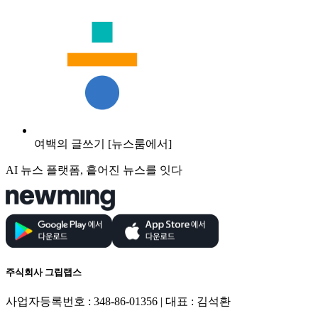
여백의 글쓰기 [뉴스룸에서]
AI 뉴스 플랫폼, 흩어진 뉴스를 잇다
주식회사 그립랩스
사업자등록번호 : 348-86-01356 | 대표 : 김석환