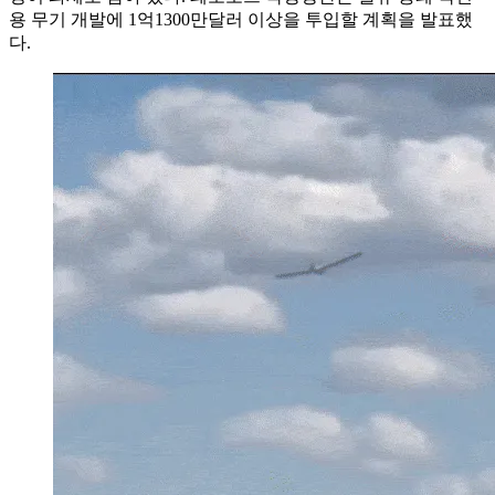
용 무기 개발에 1억1300만달러 이상을 투입할 계획을 발표했
다.