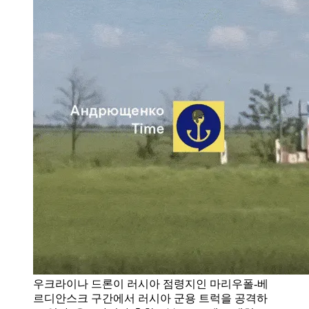
우크라이나 드론이 러시아 점령지인 마리우폴-베
르디안스크 구간에서 러시아 군용 트럭을 공격하