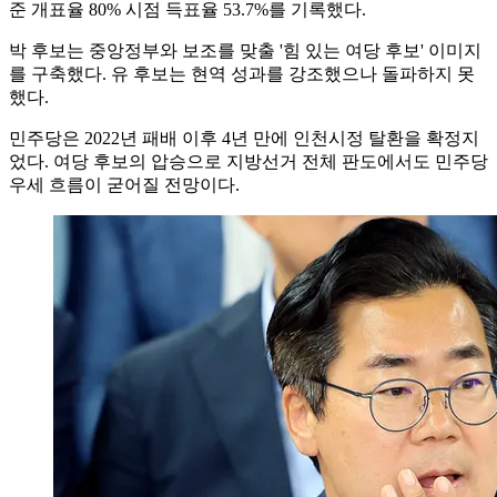
준 개표율 80% 시점 득표율 53.7%를 기록했다.
박 후보는 중앙정부와 보조를 맞출 '힘 있는 여당 후보' 이미지
를 구축했다. 유 후보는 현역 성과를 강조했으나 돌파하지 못
했다.
민주당은 2022년 패배 이후 4년 만에 인천시정 탈환을 확정지
었다. 여당 후보의 압승으로 지방선거 전체 판도에서도 민주당
우세 흐름이 굳어질 전망이다.