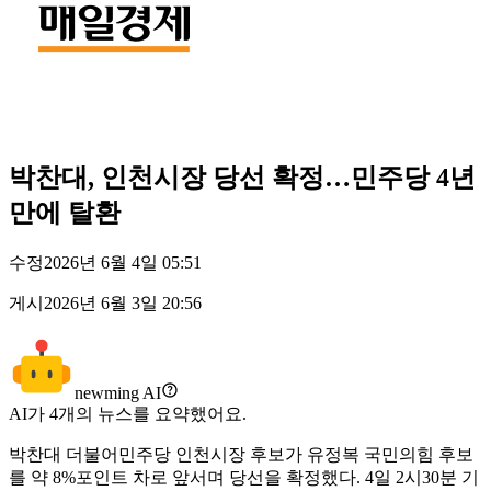
박찬대, 인천시장 당선 확정…민주당 4년
만에 탈환
수정
2026년 6월 4일 05:51
게시
2026년 6월 3일 20:56
newming AI
AI가
4
개의 뉴스를 요약했어요.
박찬대 더불어민주당 인천시장 후보가 유정복 국민의힘 후보
를 약 8%포인트 차로 앞서며 당선을 확정했다. 4일 2시30분 기