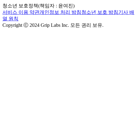
청소년 보호정책(책임자 : 윤여진)
서비스 이용 약관
개인정보 처리 방침
청소년 보호 방침
기사 배
열 원칙
Copyright Ⓒ 2024 Grip Labs Inc. 모든 권리 보유.