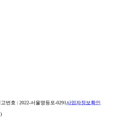
번호 : 2022-서울영등포-0291
사업자정보확인
)