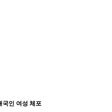
태국인 여성 체포