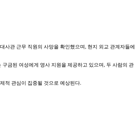
국대사관 근무 직원의 사망을 확인했으며, 현지 외교 관계자들에
 구금된 여성에게 영사 지원을 제공하고 있으며, 두 사람의 관
국제적 관심이 집중될 것으로 예상된다.