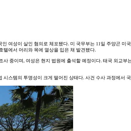
인 여성이 살인 혐의로 체포됐다. 미 국무부는 11일 주양곤 미
 호텔에서 머리와 목에 열상을 입은 채 발견됐다.
조사 중이며, 여성은 현지 법원에 출석할 예정이다. 태국 외교부는
사법 시스템의 투명성이 크게 떨어진 상태다. 사건 수사 과정에서 