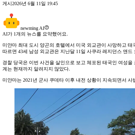
게시
2026년 6월 11일 19:45
newming AI
AI가
1
개의 뉴스를 요약했어요.
미얀마 최대 도시 양곤의 호텔에서 미국 외교관이 사망하고 태국
따르면 43세 남성 외교관은 지난달 11일 사쿠라 레지던스 앤드
경찰 당국은 이번 사건을 살인으로 보고 체포된 태국인 여성을 
계는 현재까지 알려지지 않았다.
미얀마는 2021년 군사 쿠데타 이후 내전 상황이 지속되면서 