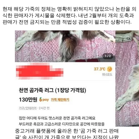
현재 해당 가죽의 정체는 명확히 밝혀지지 않았으나 논란을 의
식한 판매자가 게시물을 삭제했다. 내년 2월부터 개의 도축과
판매가 전면 금지되는 만큼 적법성 검증이 필요한 상황이다.
중고거래 플랫폼에 올라온 한 '곰 가죽 러그 판매
글' 속 사진이 개 가죽으로 보인다는 지적이 나왔