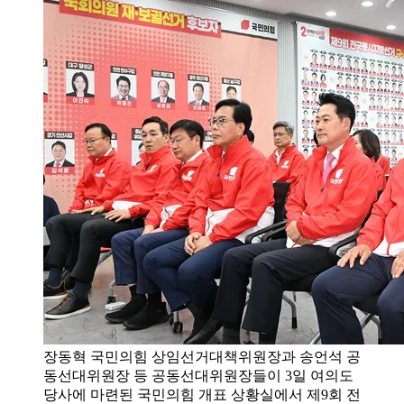
장동혁 국민의힘 상임선거대책위원장과 송언석 공
동선대위원장 등 공동선대위원장들이 3일 여의도
당사에 마련된 국민의힘 개표 상황실에서 제9회 전