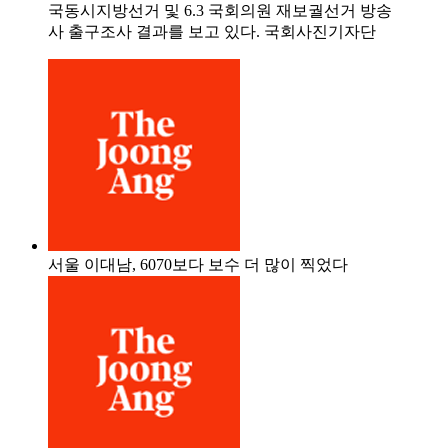
국동시지방선거 및 6.3 국회의원 재보궐선거 방송
사 출구조사 결과를 보고 있다. 국회사진기자단
서울 이대남, 6070보다 보수 더 많이 찍었다