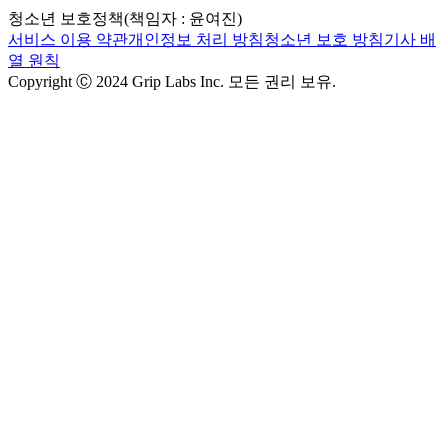
청소년 보호정책(책임자 : 윤여진)
서비스 이용 약관
개인정보 처리 방침
청소년 보호 방침
기사 배
열 원칙
Copyright Ⓒ 2024 Grip Labs Inc. 모든 권리 보유.