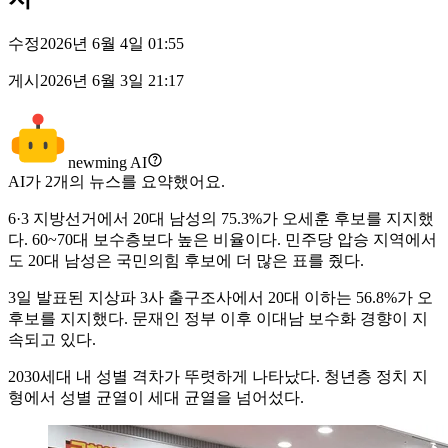
수정
2026년 6월 4일 01:55
게시
2026년 6월 3일 21:17
newming AI
AI가
2
개의 뉴스를 요약했어요.
6·3 지방선거에서 20대 남성의 75.3%가 오세훈 후보를 지지했
다. 60~70대 보수층보다 높은 비율이다. 민주당 압승 지역에서
도 20대 남성은 국민의힘 후보에 더 많은 표를 줬다.
3일 발표된 지상파 3사 출구조사에서 20대 이하는 56.8%가 오
후보를 지지했다. 문재인 정부 이후 이대남 보수화 경향이 지
속되고 있다.
2030세대 내 성별 격차가 뚜렷하게 나타났다. 청년층 정치 지
형에서 성별 균열이 세대 균열을 넘어섰다.