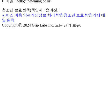
이메일 : hello@newming.co.kr
청소년 보호정책(책임자 : 윤여진)
서비스 이용 약관
개인정보 처리 방침
청소년 보호 방침
기사 배
열 원칙
Copyright Ⓒ 2024 Grip Labs Inc. 모든 권리 보유.