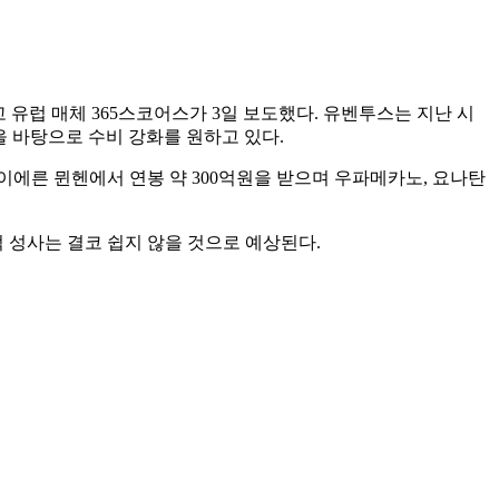
유럽 매체 365스코어스가 3일 보도했다. 유벤투스는 지난 시
 바탕으로 수비 강화를 원하고 있다.
바이에른 뮌헨에서 연봉 약 300억원을 받으며 우파메카노, 요나탄
 성사는 결코 쉽지 않을 것으로 예상된다.