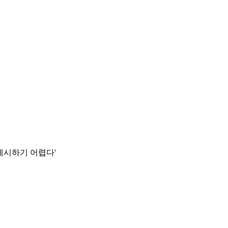
 제시하기 어렵다'