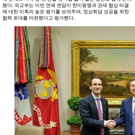
됐다. 외교부는 이번 연쇄 면담이 한미동맹과 관세 협상 타결
에 대한 미측의 높은 평가를 보여주며, 정상회담 성공을 위한
협력 토대를 마련했다고 평가했다.