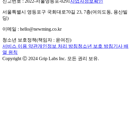
신고번호 : 2022-서울영등포-0291
사업자정보확인
서울특별시 영등포구 국회대로70길 23, 7층(여의도동, 용산빌
딩)
이메일 : hello@newming.co.kr
청소년 보호정책(책임자 : 윤여진)
서비스 이용 약관
개인정보 처리 방침
청소년 보호 방침
기사 배
열 원칙
Copyright Ⓒ 2024 Grip Labs Inc. 모든 권리 보유.