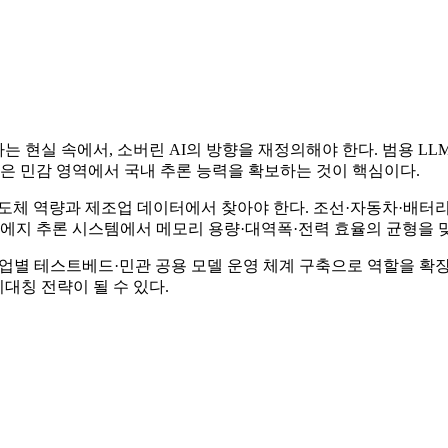
 현실 속에서, 소버린 AI의 방향을 재정의해야 한다. 범용 LL
같은 민감 영역에서 국내 추론 능력을 확보하는 것이 핵심이다.
반도체 역량과 제조업 데이터에서 찾아야 한다. 조선·자동차·배터
 에지 추론 시스템에서 메모리 용량·대역폭·전력 효율의 균형을 맞
산업별 테스트베드·민관 공용 모델 운영 체계 구축으로 역할을 확장
비대칭 전략이 될 수 있다.