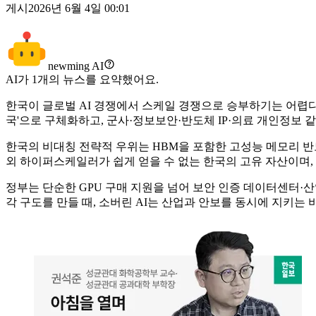
게시
2026년 6월 4일 00:01
newming AI
AI가
1
개의 뉴스를 요약했어요.
한국이 글로벌 AI 경쟁에서 스케일 경쟁으로 승부하기는 어렵다는
국'으로 구체화하고, 군사·정보보안·반도체 IP·의료 개인정보 
한국의 비대칭 전략적 우위는 HBM을 포함한 고성능 메모리 
외 하이퍼스케일러가 쉽게 얻을 수 없는 한국의 고유 자산이며,
정부는 단순한 GPU 구매 지원을 넘어 보안 인증 데이터센터·
각 구도를 만들 때, 소버린 AI는 산업과 안보를 동시에 지키는 