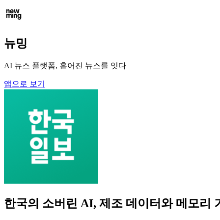
뉴밍
AI 뉴스 플랫폼, 흩어진 뉴스를 잇다
앱으로 보기
한국의 소버린 AI, 제조 데이터와 메모리