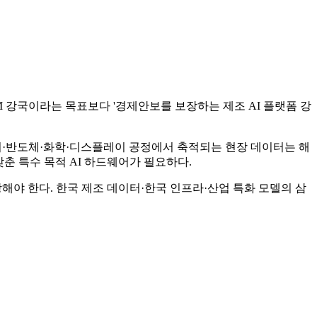
M 강국이라는 목표보다 '경제안보를 보장하는 제조 AI 플랫폼 강
리·반도체·화학·디스플레이 공정에서 축적되는 현장 데이터는 해
춘 특수 목적 AI 하드웨어가 필요하다.
해야 한다. 한국 제조 데이터·한국 인프라·산업 특화 모델의 삼