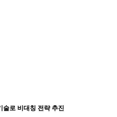
 기술로 비대칭 전략 추진