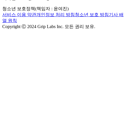
청소년 보호정책(책임자 : 윤여진)
서비스 이용 약관
개인정보 처리 방침
청소년 보호 방침
기사 배
열 원칙
Copyright Ⓒ 2024 Grip Labs Inc. 모든 권리 보유.