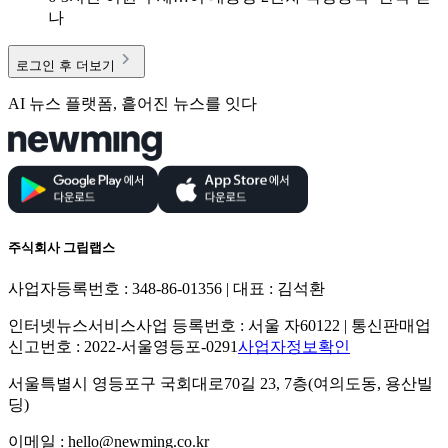
나
로그인 후 더보기
AI 뉴스 플랫폼, 흩어진 뉴스를 잇다
주식회사 그립랩스
사업자등록번호 : 348-86-01356 | 대표 : 김석환
인터넷뉴스서비스사업 등록번호 : 서울 자60122 | 통신판매업
신고번호 : 2022-서울영등포-0291
사업자정보확인
서울특별시 영등포구 국회대로70길 23, 7층(여의도동, 용산빌
딩)
이메일 : hello@newming.co.kr