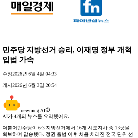
민주당 지방선거 승리, 이재명 정부 개혁
입법 가속
수정
2026년 6월 4일 04:33
게시
2026년 6월 3일 20:54
newming AI
AI가
4
개의 뉴스를 요약했어요.
더불어민주당이 6·3 지방선거에서 16개 시도지사 중 13곳을
확보하며 압승했다. 정권 출범 이후 처음 치러진 전국 단위 선