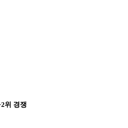
·2위 경쟁