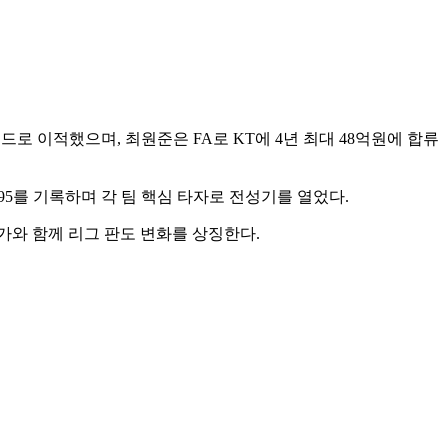
3 트레이드로 이적했으며, 최원준은 FA로 KT에 4년 최대 48억원에 합류
395를 기록하며 각 팀 핵심 타자로 전성기를 열었다.
평가와 함께 리그 판도 변화를 상징한다.